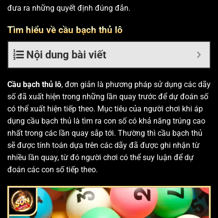
đưa ra những quyết định đúng đắn.
Tìm hiểu về cầu bạch thủ lô
Nội dung bài viết
Cầu bạch thủ lô
, đơn giản là phương pháp sử dụng các dãy
số đã xuất hiện trong những lần quay trước để dự đoán số
có thể xuất hiện tiếp theo. Mục tiêu của người chơi khi áp
dụng cầu bạch thủ là tìm ra con số có khả năng trúng cao
nhất trong các lần quay sắp tới. Thường thì cầu bạch thủ
sẽ được tính toán dựa trên các dãy đã được ghi nhận từ
nhiều lần quay, từ đó người chơi có thể suy luận để dự
đoán các con số tiếp theo.