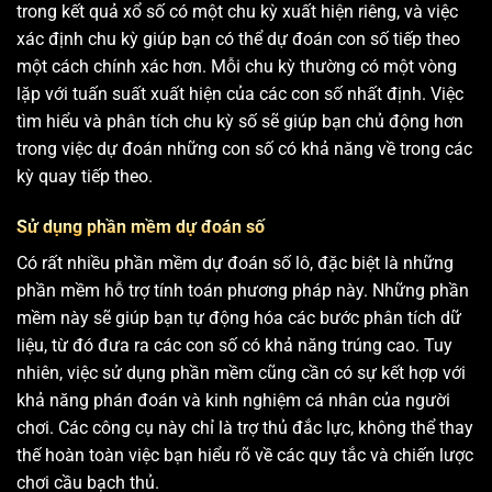
trong kết quả xổ số có một chu kỳ xuất hiện riêng, và việc
xác định chu kỳ giúp bạn có thể dự đoán con số tiếp theo
một cách chính xác hơn. Mỗi chu kỳ thường có một vòng
lặp với tuấn suất xuất hiện của các con số nhất định. Việc
tìm hiểu và phân tích chu kỳ số sẽ giúp bạn chủ động hơn
trong việc dự đoán những con số có khả năng về trong các
kỳ quay tiếp theo.
Sử dụng phần mềm dự đoán số
Có rất nhiều phần mềm dự đoán số lô, đặc biệt là những
phần mềm hỗ trợ tính toán phương pháp này. Những phần
mềm này sẽ giúp bạn tự động hóa các bước phân tích dữ
liệu, từ đó đưa ra các con số có khả năng trúng cao. Tuy
nhiên, việc sử dụng phần mềm cũng cần có sự kết hợp với
khả năng phán đoán và kinh nghiệm cá nhân của người
chơi. Các công cụ này chỉ là trợ thủ đắc lực, không thể thay
thế hoàn toàn việc bạn hiểu rõ về các quy tắc và chiến lược
chơi cầu bạch thủ.