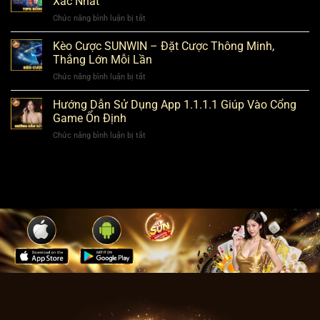
Xác Nhất
Bóng
Ngay
Chức năng bình luận bị tắt
ở
Đá
Tiền
Tips
–
Thưởng
Bóng
Kèo Cược SUNWIN – Đặt Cược Thông Minh,
Tính
Lớn
Đá
Năng
Thắng Lớn Mỗi Lần
Là
Và
Chức năng bình luận bị tắt
ở
Gì?
Những
Kèo
Cách
Ưu
Cược
Hướng Dẫn Sử Dụng App 1.1.1.1 Giúp Vào Cổng
Đưa
Điểm
SUNWIN
Ra
Game Ổn Định
Vượt
–
Dự
Trội
Chức năng bình luận bị tắt
ở
Đặt
Đoán
Hướng
Cược
Chuẩn
Dẫn
Thông
Xác
Sử
Minh,
Nhất
Dụng
Thắng
App
Lớn
1.1.1.1
Mỗi
Giúp
Lần
Vào
Cổng
Game
Ổn
Định