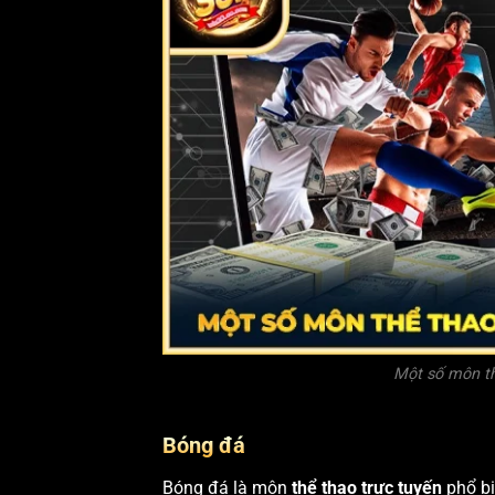
Một số môn th
Bóng đá
Bóng đá là môn
thể thao trực tuyến
phổ bi