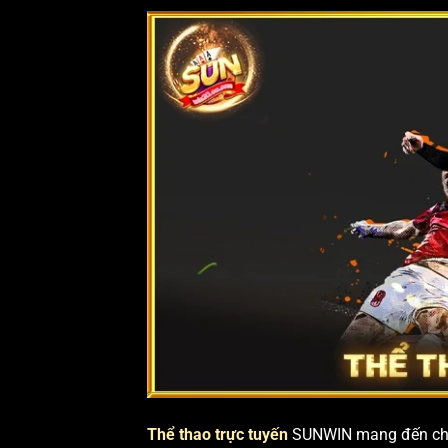
Thể thao trực tuyến
SUNWIN mang đến cho b