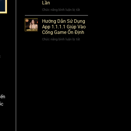
Lần
Cách
Điểm
Đưa
Chức năng bình luận bị tắt
Vượt
ở
Ra
Trội
Kèo
Dự
Cược
Hướng Dẫn Sử Dụng
Đoán
SUNWIN
App 1.1.1.1 Giúp Vào
Chuẩn
–
Cổng Game Ổn Định
Xác
Đặt
Chức năng bình luận bị tắt
Nhất
ở
Cược
Hướng
Thông
Dẫn
Minh,
Sử
Thắng
c
Dụng
Lớn
App
Mỗi
1.1.1.1
Lần
Giúp
Vào
Cổng
Game
Ổn
đến
Định
ốc