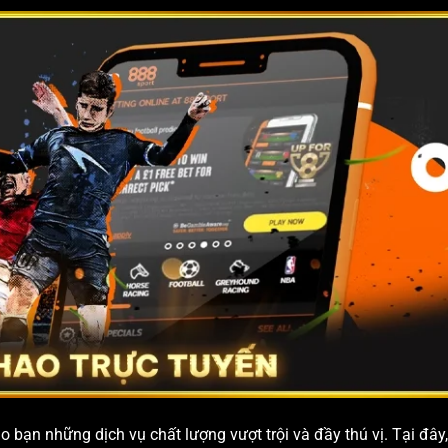
ạn những dịch vụ chất lượng vượt trội và đầy thú vị. Tại đây,