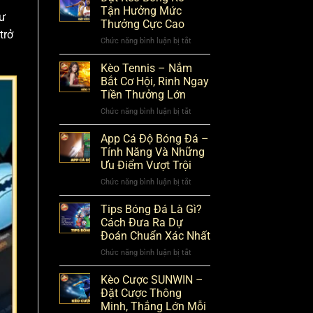
Baccarat
Và
Tận Hưởng Mức
tư
–
Lập
Thưởng Cực Cao
Bí
Chiến
trở
Chức năng bình luận bị tắt
ở
Quyết
Lược
Đặt
Thắng
Thắng
Kèo
Dành
Kèo Tennis – Nắm
Bóng
Cho
Bắt Cơ Hội, Rinh Ngay
Rổ
Các
Tiền Thưởng Lớn
–
Tay
Chức năng bình luận bị tắt
ở
Tận
Chơi
Kèo
Hưởng
Tennis
Mức
App Cá Độ Bóng Đá –
–
Thưởng
Tính Năng Và Những
Nắm
Cực
Ưu Điểm Vượt Trội
Bắt
Cao
Chức năng bình luận bị tắt
ở
Cơ
App
Hội,
Cá
Rinh
Tips Bóng Đá Là Gì?
Độ
Ngay
Cách Đưa Ra Dự
Bóng
Tiền
Đoán Chuẩn Xác Nhất
Đá
Thưởng
Chức năng bình luận bị tắt
ở
–
Lớn
Tips
Tính
Bóng
Năng
Kèo Cược SUNWIN –
Đá
Và
Đặt Cược Thông
Là
Những
Minh, Thắng Lớn Mỗi
Gì?
Ưu