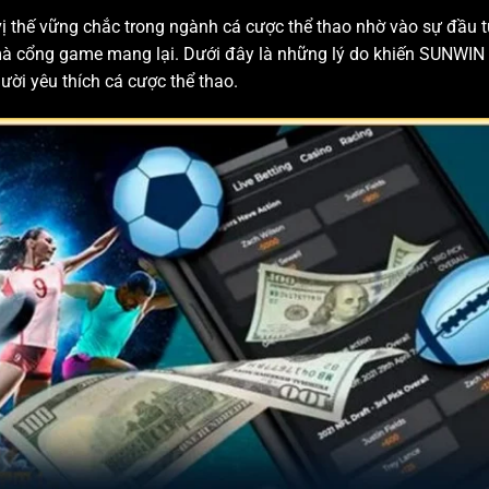
thế vững chắc trong ngành cá cược thể thao nhờ vào sự đầu 
 cổng game mang lại. Dưới đây là những lý do khiến SUNWIN 
ời yêu thích cá cược thể thao.