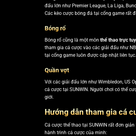
đấu lớn như Premier League, La Liga, Bun
Các kèo cược bóng đá tại cổng game rất đ
Bóng rổ
Bóng rổ cũng là một môn
thể thao trực tu
tham gia cá cược vào các giải đấu như NBA
tại cổng game luôn được cập nhật liên tục
Quần vợt
Với các giải đấu lớn như Wimbledon, US Op
cá cược tại SUNWIN. Người chơi có thể cư
giới.
Hướng dẫn tham gia cá c
Cá cược thể thao tại SUNWIN rất đơn giản v
hành trình cá cược của mình: