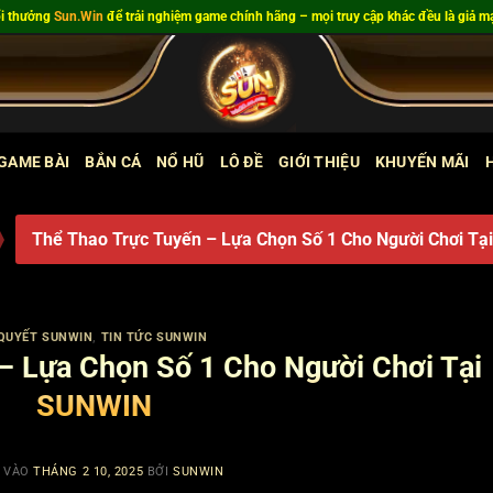
ổi thưởng
Sun.Win
để trải nghiệm game chính hãng – mọi truy cập khác đều là giả mạo
GAME BÀI
BẮN CÁ
NỔ HŨ
LÔ ĐỀ
GIỚI THIỆU
KHUYẾN MÃI
Thể Thao Trực Tuyến – Lựa Chọn Số 1 Cho Người Chơi T
 QUYẾT SUNWIN
,
TIN TỨC SUNWIN
– Lựa Chọn Số 1 Cho Người Chơi Tại
SUNWIN
 VÀO
THÁNG 2 10, 2025
BỞI
SUNWIN