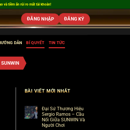
 và tiềm ẩn rủi ro mất tài khoản!
ĐĂNG NHẬP
ĐĂNG KÝ
HƯỚNG DẪN
BÍ QUYẾT
TIN TỨC
ại SUNWIN
BÀI VIẾT MỚI NHẤT
Đại Sứ Thương Hiệu
Sergio Ramos – Cầu
Nối Giữa SUNWIN Và
Người Chơi