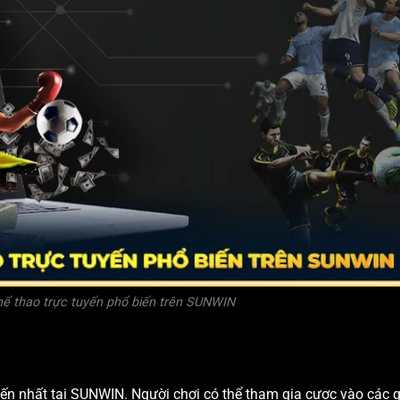
ể thao trực tuyến phổ biến trên SUNWIN
ến nhất tại SUNWIN. Người chơi có thể tham gia cược vào các g